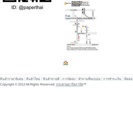
สินค้าราคาพิเศษ
สินค้าใหม่
สินค้าขายดี
การจัดส่ง
คำถามที่พบบ่อย
การชำระเงิน
ติดต่
Copyright © 2012 All Rights Reserved.
กระดาษอาร์ตการ์ด
™