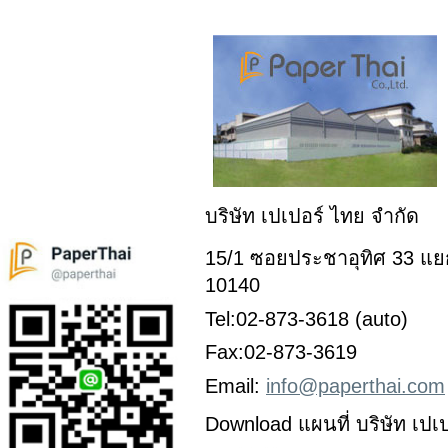
บริษัท เปเปอร์ ไทย จำกัด
15/1 ซอยประชาอุทิศ 33 แยก
10140
Tel:02-873-3618 (auto)
Fax:02-873-3619
Email:
info@paperthai.com
Download แผนที่ บริษัท เปเ