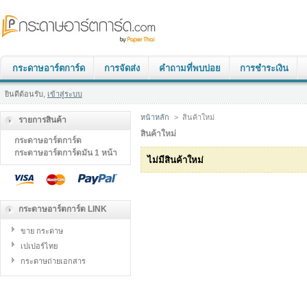
กระดาษอาร์ตการ์ด
การจัดส่ง
คำถามที่พบบ่อย
การชำระเงิน
ยินดีต้อนรับ,
เข้าสู่ระบบ
หน้าหลัก
>
สินค้าใหม่
รายการสินค้า
สินค้าใหม่
กระดาษอาร์ตการ์ด
กระดาษอาร์ตการ์ดมัน 1 หน้า
ไม่มีสินค้าใหม่
กระดาษอาร์ตการ์ด LINK
ขาย กระดาษ
เปเปอร์ไทย
กระดาษถ่ายเอกสาร